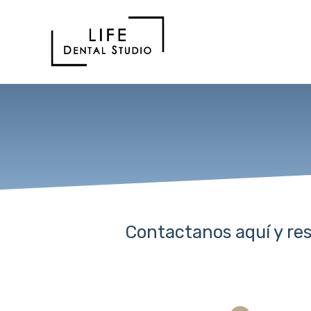
Contactanos aquí y res