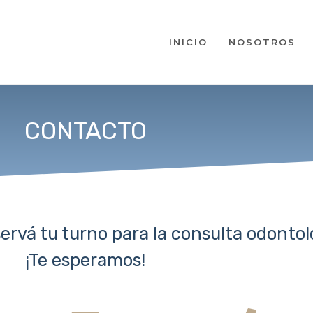
INICIO
NOSOTROS
CONTACTO
ervá tu turno para la consulta odontol
¡Te esperamos!