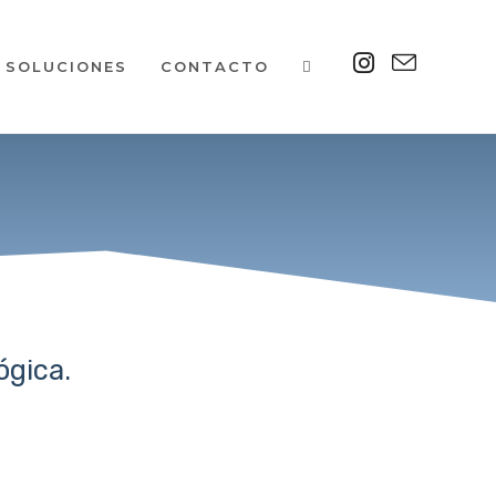
SOLUCIONES
CONTACTO
ógica.