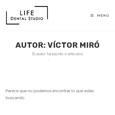
MENÚ
AUTOR:
VÍCTOR MIRÓ
El autor ha escrito 0 artículos
>
VÍCTOR MIRÓ
Parece que no podemos encontrar lo que estás
buscando.